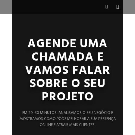
AGENDE UMA
CHAMADA E
VAMOS FALAR
SOBRE O SEU
PROJETO
EM 20–30 MINUTOS, ANALISAMOS O SEU NEGÓCIO E
MOSTRAMOS COMO PODE MELHORAR A SUA PRESENÇA
ONLINE E ATRAIR MAIS CLIENTES.