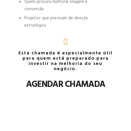
Quem procura melhorar imagem e
conversão
Projetos que precisam de direção
estratégica
Esta chamada é especialmente útil
para quem está preparado para
investir na melhoria do seu
negócio.
AGENDAR CHAMADA