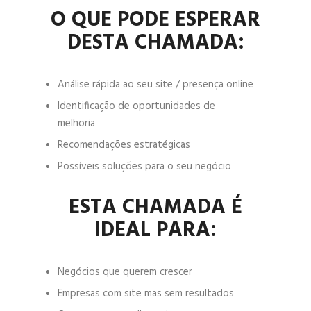
O QUE PODE ESPERAR
DESTA CHAMADA:
Análise rápida ao seu site / presença online
Identificação de oportunidades de
melhoria
Recomendações estratégicas
Possíveis soluções para o seu negócio
ESTA CHAMADA É
IDEAL PARA:
Negócios que querem crescer
Empresas com site mas sem resultados