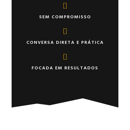
SEM COMPROMISSO
CONVERSA DIRETA E PRÁTICA
FOCADA EM RESULTADOS