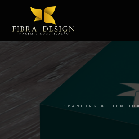
BRANDING & IDENTID