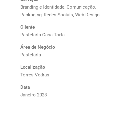
Branding e Identidade, Comunicação,
Packaging, Redes Sociais, Web Design
Cliente
Pastelaria Casa Torta
Área de Negócio
Pastelaria
Localização
Torres Vedras
Data
Janeiro 2023