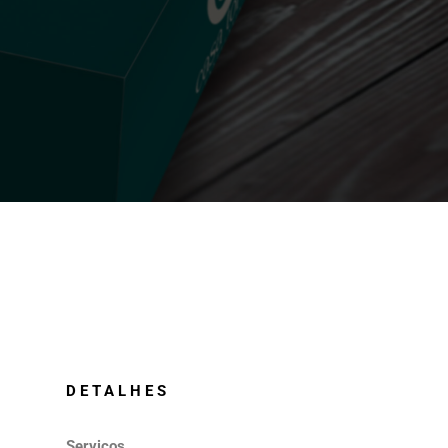
DETALHES
Serviços