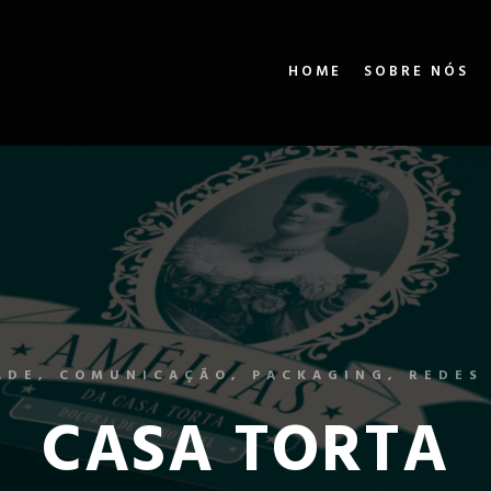
HOME
SOBRE NÓS
ADE, COMUNICAÇÃO, PACKAGING, REDES 
CASA TORTA