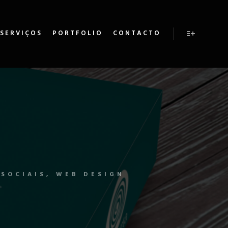
SERVIÇOS
PORTFOLIO
CONTACTO
SOCIAIS, WEB DESIGN