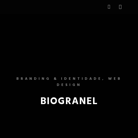
BRANDING & IDENTIDADE, WEB
DESIGN
BIOGRANEL