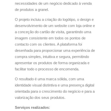
necessidades de um negócio dedicado à venda
de produtos a granel.
O projeto incluiu a criação do logótipo, o design e
desenvolvimento de um website com loja online e
a conceção do cartão de visita, garantindo uma
imagem consistente em todos os pontos de
contacto com os clientes. A plataforma foi
desenhada para proporcionar uma experiência de
compra simples, intuitiva e segura, permitindo
apresentar os produtos de forma organizada e
facilitar todo o processo de encomenda.
O resultado é uma marca sólida, com uma
identidade visual distintiva e uma presença digital
orientada para o crescimento do negócio e para a
valorização dos seus produtos.
Serviços realizados: