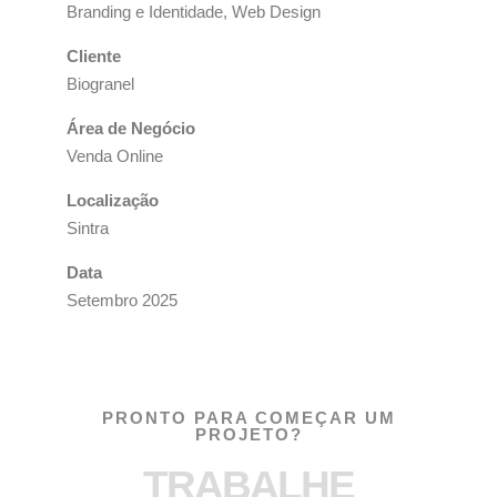
Branding e Identidade, Web Design
Cliente
Biogranel
Área de Negócio
Venda Online
Localização
Sintra
Data
Setembro 2025
PRONTO PARA COMEÇAR UM
PROJETO?
TRABALHE