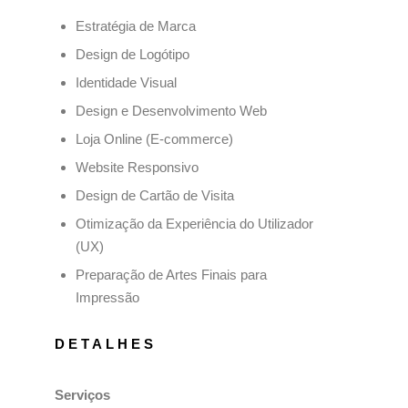
Estratégia de Marca
Design de Logótipo
Identidade Visual
Design e Desenvolvimento Web
Loja Online (E-commerce)
Website Responsivo
Design de Cartão de Visita
Otimização da Experiência do Utilizador
(UX)
Preparação de Artes Finais para
Impressão
DETALHES
Serviços