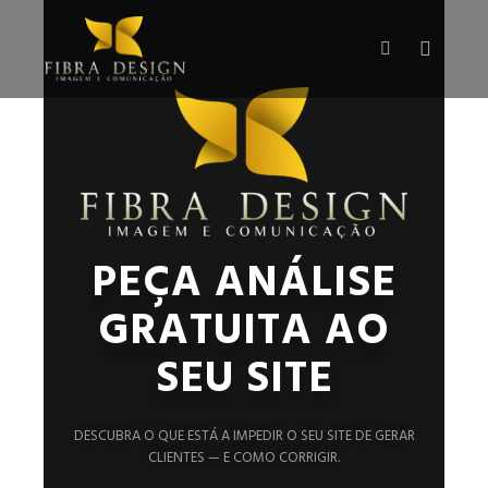
PEÇA ANÁLISE
GRATUITA AO
SEU SITE
DESCUBRA O QUE ESTÁ A IMPEDIR O SEU SITE DE GERAR
CLIENTES — E COMO CORRIGIR.