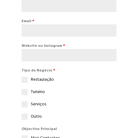
Email
*
Website ou Instagram
*
Tipo de Negócio
*
Restauração
Turismo
Serviços
Outro
Objectivo Principal