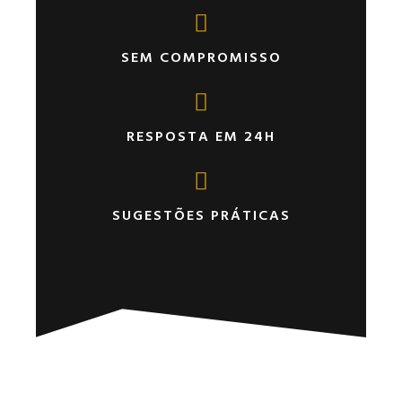
SEM COMPROMISSO
RESPOSTA EM 24H
SUGESTÕES PRÁTICAS