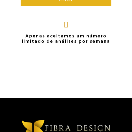
Enviar
Apenas aceitamos um número
limitado de análises por semana