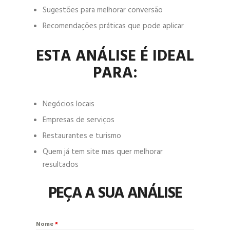
Sugestões para melhorar conversão
Recomendações práticas que pode aplicar
ESTA ANÁLISE É IDEAL
PARA:
Negócios locais
Empresas de serviços
Restaurantes e turismo
Quem já tem site mas quer melhorar
resultados
PEÇA A SUA ANÁLISE
Nome
*