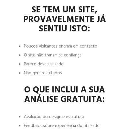
SE TEM UM SITE,
PROVAVELMENTE JÁ
SENTIU ISTO:
Poucos visitantes entram em contacto
O site não transmite confiança
Parece desatualizado
Não gera resultados
O QUE INCLUI A SUA
ANÁLISE GRATUITA:
Avaliação do design e estrutura
Feedback sobre experiência do utilizador