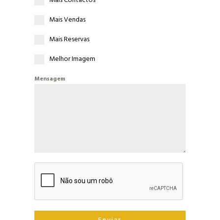
Mais Contactos
Mais Vendas
Mais Reservas
Melhor Imagem
Mensagem