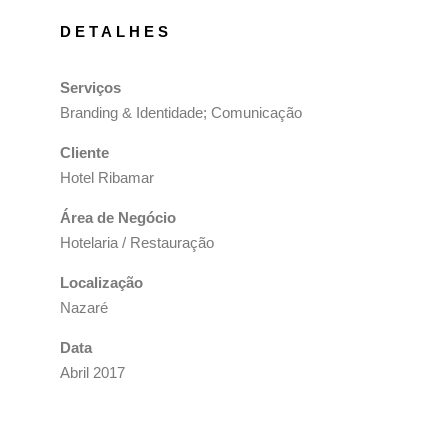
DETALHES
Serviços
Branding & Identidade; Comunicação
Cliente
Hotel Ribamar
Área de Negócio
Hotelaria / Restauração
Localização
Nazaré
Data
Abril 2017