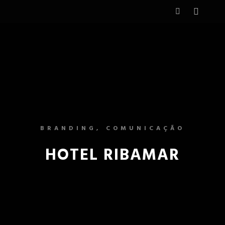
BRANDING, COMUNICAÇÃO
HOTEL RIBAMAR