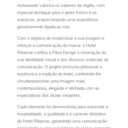
restaurante valoriza os sabores da região, com
especial destaque para o peixe fresco e os
mariscos, proporcionando uma experiência
genuinamente ligada ao mar.
Com o objetivo de modernizar a sua imagem e
reforçar a comunicação da marca, o Hotel
Ribamar confiou à Fibra Design a renovação da
sua identidade visual e dos diversos materiais de
comunicação. O projeto procurou preservar a
essência e a tradição do hotel, conferindo-lhe
simultaneamente uma imagem mais
contemporânea, elegante e alinhada com as
expectativas dos atuais visitantes.
Cada elemento foi desenvolvido para transmitir a
hospitalidade, a qualidade e o carácter distintivo
do Hotel Ribamar, garantindo uma comunicação