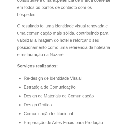
consistente e uma experiência de marca coerente
em todos os pontos de contacto com os
hóspedes.
O resultado foi uma identidade visual renovada e
uma comunicação mais sólida, contribuindo para
valorizar a imagem do hotel e reforçar o seu
posicionamento como uma referência da hotelaria
e restauração na Nazaré.
Serviços realizados:
Re-design de Identidade Visual
Estratégia de Comunicação
Design de Materiais de Comunicação
Design Gráfico
Comunicação Institucional
Preparação de Artes Finais para Produção