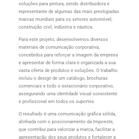
soluções para pintura, sendo distribuidora e
representante de algumas das mais prestigiadas
marcas mundiais para os setores automóvel,
construção civil, indústria e náutica.
Para este projeto, desenvolvemos diversos
materiais de comunicação corporativa,
concebidos para reforçar a imagem da empresa
e apresentar de forma clara e organizada a sua
vasta oferta de produtos e soluções. O trabalho
incluiu o design de um catálogo, brochuras
comerciais e todo o estacionário corporativo,
assegurando uma identidade visual consistente
e profissional em todos os suportes.
O resultado é uma comunicação gráfica sólida,
alinhada com o posicionamento da Impoeste,
que contribui para valorizar a marca, facilitar a
apresentação dos seus produtos e fortalecer a