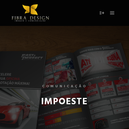
COMUNICAÇÃO
IMPOESTE