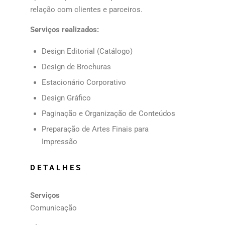
relação com clientes e parceiros.
Serviços realizados:
Design Editorial (Catálogo)
Design de Brochuras
Estacionário Corporativo
Design Gráfico
Paginação e Organização de Conteúdos
Preparação de Artes Finais para
Impressão
DETALHES
Serviços
Comunicação