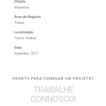
Cliente
Impoeste
Área de Negócio
Tintas
Localização
Torres Vedras
Data
Setembro 2017
PRONTO PARA COMEÇAR UM PROJETO?
TRABALHE
CONNOSCO!