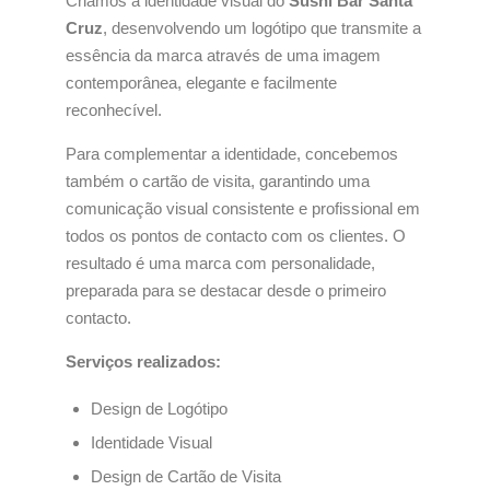
Criámos a identidade visual do
Sushi Bar Santa
Cruz
, desenvolvendo um logótipo que transmite a
essência da marca através de uma imagem
contemporânea, elegante e facilmente
reconhecível.
Para complementar a identidade, concebemos
também o cartão de visita, garantindo uma
comunicação visual consistente e profissional em
todos os pontos de contacto com os clientes. O
resultado é uma marca com personalidade,
preparada para se destacar desde o primeiro
contacto.
Serviços realizados:
Design de Logótipo
Identidade Visual
Design de Cartão de Visita