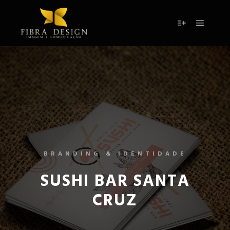
BRANDING & IDENTIDADE
SUSHI BAR SANTA
CRUZ