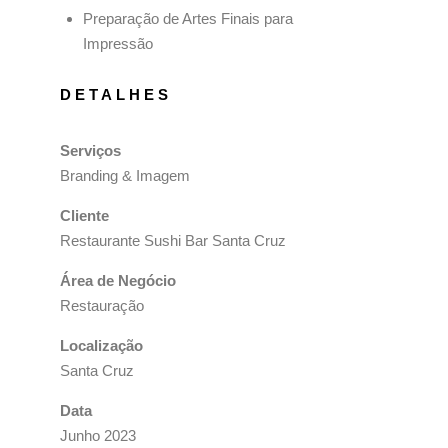
Preparação de Artes Finais para
Impressão
DETALHES
Serviços
Branding & Imagem
Cliente
Restaurante Sushi Bar Santa Cruz
Área de Negócio
Restauração
Localização
Santa Cruz
Data
Junho 2023