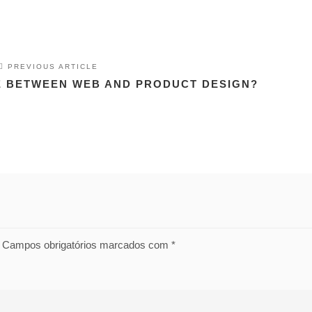
PREVIOUS ARTICLE
E BETWEEN WEB AND PRODUCT DESIGN?
Campos obrigatórios marcados com
*