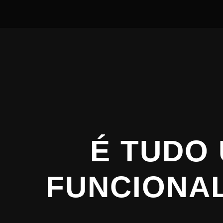
É TUDO
FUNCIONAL