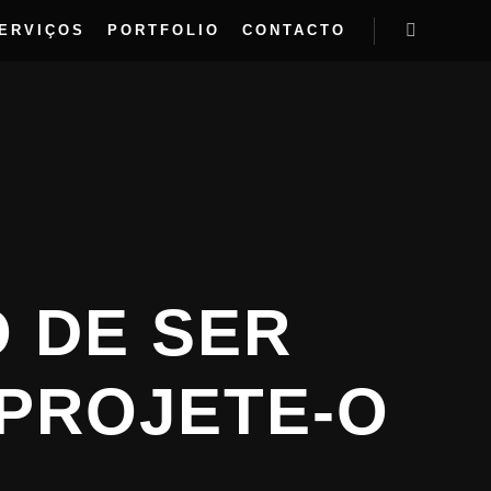
ERVIÇOS
PORTFOLIO
CONTACTO
 DE SER
 PROJETE-O