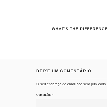
WHAT’S THE DIFFERENC
DEIXE UM COMENTÁRIO
O seu endereço de email não será publicado.
Comentário
*