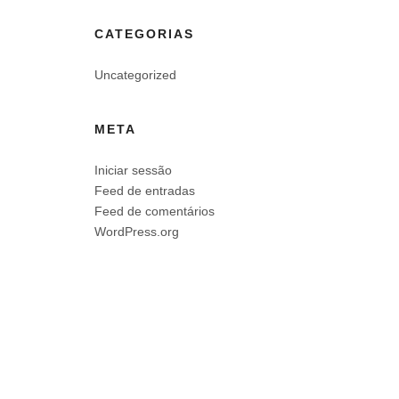
CATEGORIAS
Uncategorized
META
Iniciar sessão
Feed de entradas
Feed de comentários
WordPress.org