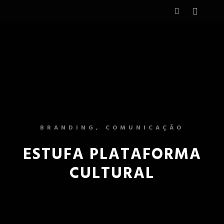
BRANDING, COMUNICAÇÃO
ESTUFA PLATAFORMA
CULTURAL