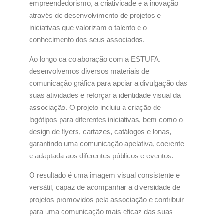
empreendedorismo, a criatividade e a inovação
através do desenvolvimento de projetos e
iniciativas que valorizam o talento e o
conhecimento dos seus associados.
Ao longo da colaboração com a ESTUFA,
desenvolvemos diversos materiais de
comunicação gráfica para apoiar a divulgação das
suas atividades e reforçar a identidade visual da
associação. O projeto incluiu a criação de
logótipos para diferentes iniciativas, bem como o
design de flyers, cartazes, catálogos e lonas,
garantindo uma comunicação apelativa, coerente
e adaptada aos diferentes públicos e eventos.
O resultado é uma imagem visual consistente e
versátil, capaz de acompanhar a diversidade de
projetos promovidos pela associação e contribuir
para uma comunicação mais eficaz das suas