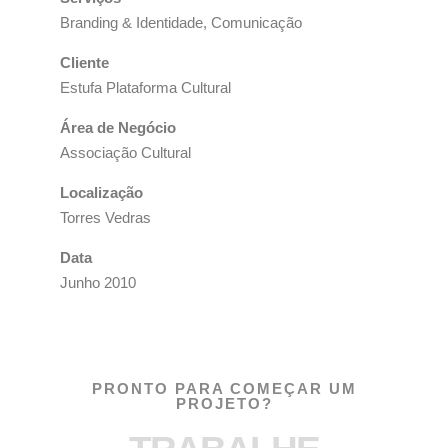
Branding & Identidade, Comunicação
Cliente
Estufa Plataforma Cultural
Área de Negócio
Associação Cultural
Localização
Torres Vedras
Data
Junho 2010
PRONTO PARA COMEÇAR UM
PROJETO?