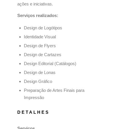
ações e iniciativas.
Serviços realizados:
Design de Logótipos
Identidade Visual
Design de Flyers
Design de Cartazes
Design Editorial (Catálogos)
Design de Lonas
Design Gráfico
Preparação de Artes Finais para
Impressão
DETALHES
Serviços