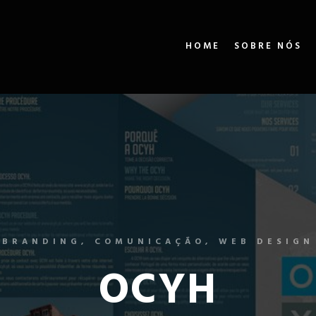
HOME
SOBRE NÓS
BRANDING, COMUNICAÇÃO, WEB DESIGN
OCYH