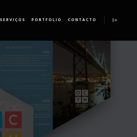
SERVIÇOS
PORTFOLIO
CONTACTO