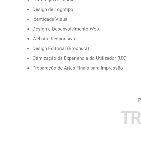
Design de Logótipo
Identidade Visual
Design e Desenvolvimento Web
Website Responsivo
Design Editorial (Brochura)
Otimização da Experiência do Utilizador (UX)
Preparação de Artes Finais para Impressão
TR