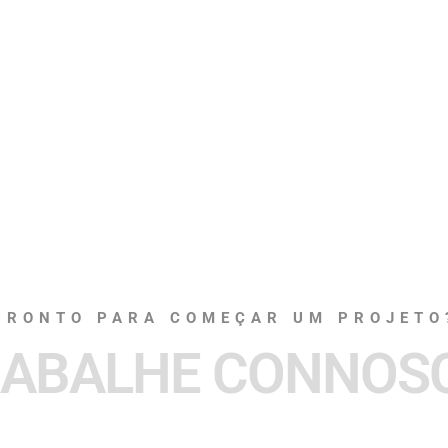
PRONTO PARA COMEÇAR UM PROJETO
ABALHE CONNOS